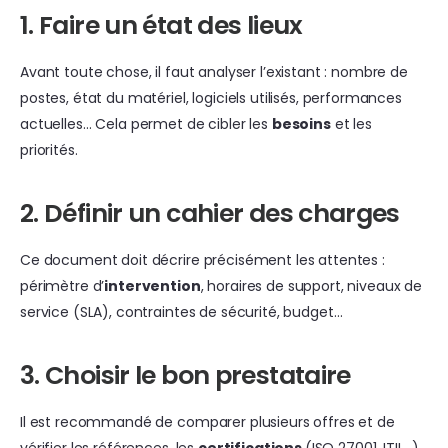
1. Faire un état des lieux
Avant toute chose, il faut analyser l’existant : nombre de
postes, état du matériel, logiciels utilisés, performances
actuelles… Cela permet de cibler les
besoins
et les
priorités.
2. Définir un cahier des charges
Ce document doit décrire précisément les attentes :
périmètre d’
intervention
, horaires de support, niveaux de
service (SLA), contraintes de sécurité, budget…
3. Choisir le bon prestataire
Il est recommandé de comparer plusieurs offres et de