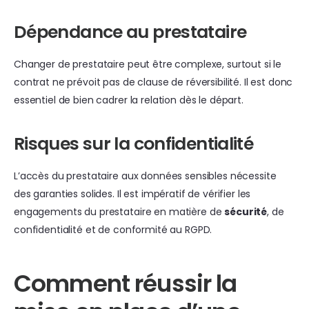
Dépendance au prestataire
Changer de prestataire peut être complexe, surtout si le
contrat ne prévoit pas de clause de réversibilité. Il est donc
essentiel de bien cadrer la relation dès le départ.
Risques sur la confidentialité
L’accès du prestataire aux données sensibles nécessite
des garanties solides. Il est impératif de vérifier les
engagements du prestataire en matière de
sécurité
, de
confidentialité et de conformité au RGPD.
Comment réussir la