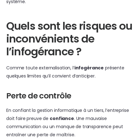
système.
Quels sont les risques ou
inconvénients de
l’infogérance ?
Comme toute externalisation, l’
infogérance
présente
quelques limites qu’il convient d’anticiper.
Perte de contrôle
En confiant la gestion informatique à un tiers, l’entreprise
doit faire preuve de
confiance
. Une mauvaise
communication ou un manque de transparence peut
entraîner une perte de maîtrise.