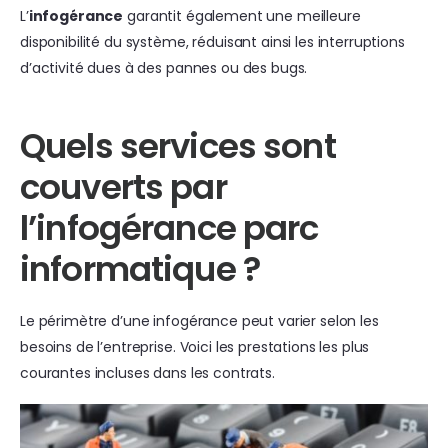
L’
infogérance
garantit également une meilleure
disponibilité du système, réduisant ainsi les interruptions
d’activité dues à des pannes ou des bugs.
Quels services sont
couverts par
l’infogérance parc
informatique ?
Le périmètre d’une infogérance peut varier selon les
besoins de l’entreprise. Voici les prestations les plus
courantes incluses dans les contrats.