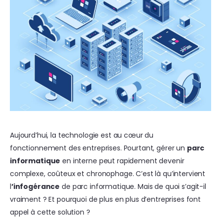
Aujourd’hui, la technologie est au cœur du
fonctionnement des entreprises. Pourtant, gérer un
parc
informatique
en interne peut rapidement devenir
complexe, coûteux et chronophage. C’est là qu’intervient
l
’infogérance
de parc informatique. Mais de quoi s’agit-il
vraiment ? Et pourquoi de plus en plus d’entreprises font
appel à cette solution ?