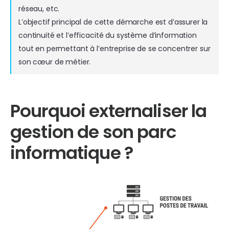
réseau, etc.
L’objectif principal de cette démarche est d’assurer la
continuité et l’efficacité du système d’information
tout en permettant à l’entreprise de se concentrer sur
son cœur de métier.
Pourquoi externaliser la
gestion de son parc
informatique ?