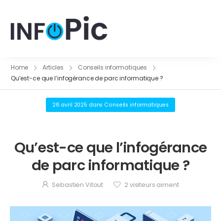
Home
Articles
Conseils informatiques
Qu’est-ce que l’infogérance de parc informatique ?
28 avril 2025
dans
Conseils informatiques
Qu’est-ce que l’infogérance
de parc informatique ?
Sebastien Vitout
2
visiteurs aiment