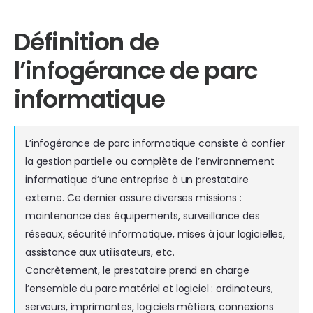
Définition de
l’infogérance de parc
informatique
L’infogérance de parc informatique consiste à confier
la gestion partielle ou complète de l’environnement
informatique d’une entreprise à un prestataire
externe. Ce dernier assure diverses missions :
maintenance des équipements, surveillance des
réseaux, sécurité informatique, mises à jour logicielles,
assistance aux utilisateurs, etc.
Concrètement, le prestataire prend en charge
l’ensemble du parc matériel et logiciel : ordinateurs,
serveurs, imprimantes, logiciels métiers, connexions