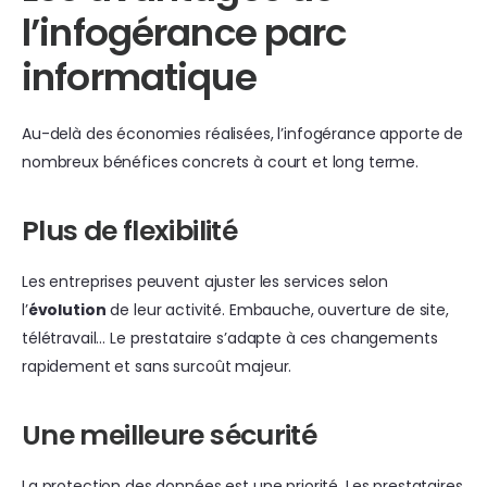
l’infogérance parc
informatique
Au-delà des économies réalisées, l’infogérance apporte de
nombreux bénéfices concrets à court et long terme.
Plus de flexibilité
Les entreprises peuvent ajuster les services selon
l’
évolution
de leur activité. Embauche, ouverture de site,
télétravail… Le prestataire s’adapte à ces changements
rapidement et sans surcoût majeur.
Une meilleure sécurité
La protection des données est une priorité. Les prestataires