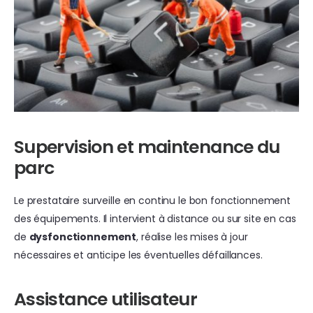
Supervision et maintenance du
parc
Le prestataire surveille en continu le bon fonctionnement
des équipements. Il intervient à distance ou sur site en cas
de
dysfonctionnement
, réalise les mises à jour
nécessaires et anticipe les éventuelles défaillances.
Assistance utilisateur