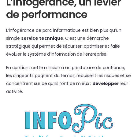
L’infogérance, un levier
de performance
L’infogérance de parc informatique est bien plus qu’un
simple
service technique
. C’est une démarche
stratégique qui permet de sécuriser, optimiser et faire
évoluer le système d’information de l’entreprise.
En confiant cette mission à un prestataire de confiance,
les dirigeants gagnent du temps, réduisent les risques et se
concentrent sur ce qu’ils font de mieux :
développer
leur
activité.