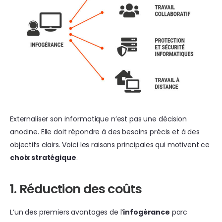
Externaliser son informatique n’est pas une décision
anodine. Elle doit répondre à des besoins précis et à des
objectifs clairs. Voici les raisons principales qui motivent ce
choix stratégique
.
1. Réduction des coûts
L’un des premiers avantages de l’
infogérance
parc