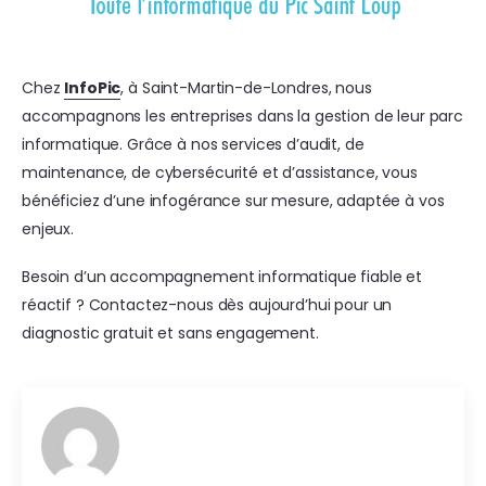
Chez
InfoPic
, à Saint-Martin-de-Londres, nous
accompagnons les entreprises dans la gestion de leur parc
informatique. Grâce à nos services d’audit, de
maintenance, de cybersécurité et d’assistance, vous
bénéficiez d’une infogérance sur mesure, adaptée à vos
enjeux.
Besoin d’un accompagnement informatique fiable et
réactif ? Contactez-nous dès aujourd’hui pour un
diagnostic gratuit et sans engagement.