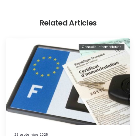
Related Articles
Conseils informatiques
23 septembre 2025