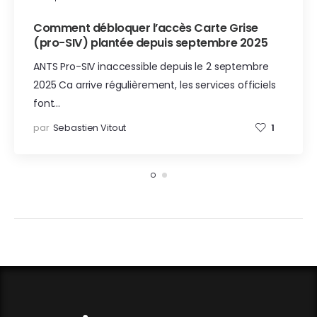
Comment débloquer l’accès Carte Grise
(pro-SIV) plantée depuis septembre 2025
ANTS Pro-SIV inaccessible depuis le 2 septembre
2025 Ca arrive régulièrement, les services officiels
font…
par
Sebastien Vitout
1