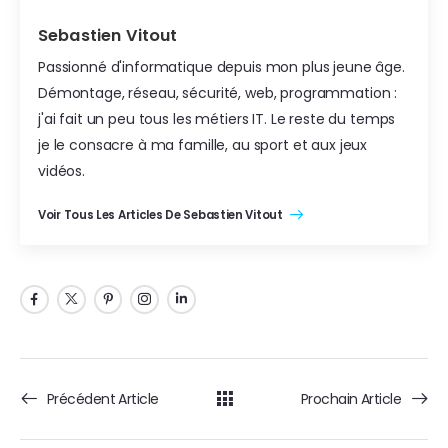
Sebastien Vitout
Passionné d'informatique depuis mon plus jeune âge.
Démontage, réseau, sécurité, web, programmation :
j'ai fait un peu tous les métiers IT. Le reste du temps
je le consacre à ma famille, au sport et aux jeux
vidéos.
Voir Tous Les Articles De Sebastien Vitout
Précédent Article
Prochain Article