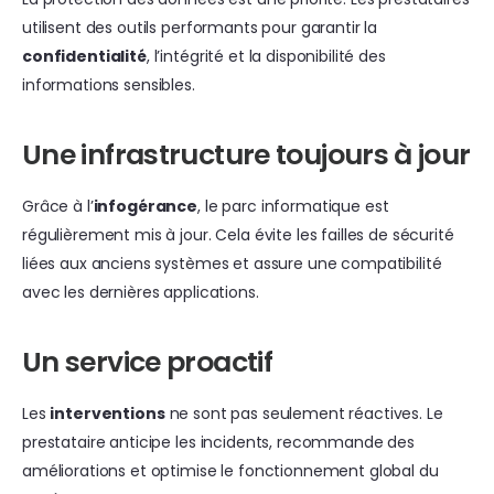
utilisent des outils performants pour garantir la
confidentialité
, l’intégrité et la disponibilité des
informations sensibles.
Une infrastructure toujours à jour
Grâce à l’
infogérance
, le parc informatique est
régulièrement mis à jour. Cela évite les failles de sécurité
liées aux anciens systèmes et assure une compatibilité
avec les dernières applications.
Un service proactif
Les
interventions
ne sont pas seulement réactives. Le
prestataire anticipe les incidents, recommande des
améliorations et optimise le fonctionnement global du