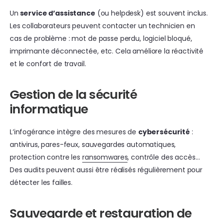
Un
service d’assistance
(ou helpdesk) est souvent inclus.
Les collaborateurs peuvent contacter un technicien en
cas de problème : mot de passe perdu, logiciel bloqué,
imprimante déconnectée, etc. Cela améliore la réactivité
et le confort de travail.
Gestion de la sécurité
informatique
L’infogérance intègre des mesures de
cybersécurité
:
antivirus, pares-feux, sauvegardes automatiques,
protection contre les
ransomwares
, contrôle des accès…
Des audits peuvent aussi être réalisés régulièrement pour
détecter les failles.
Sauvegarde et restauration de