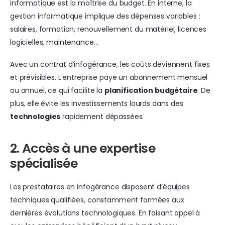
informatique est la maîtrise du budget. En interne, la
gestion informatique implique des dépenses variables :
salaires, formation, renouvellement du matériel, licences
logicielles, maintenance…
Avec un contrat d’infogérance, les coûts deviennent fixes
et prévisibles. L’entreprise paye un abonnement mensuel
ou annuel, ce qui facilite la
planification budgétaire
. De
plus, elle évite les investissements lourds dans des
technologies
rapidement dépassées.
2. Accès à une expertise
spécialisée
Les prestataires en infogérance disposent d’équipes
techniques qualifiées, constamment formées aux
dernières évolutions technologiques. En faisant appel à