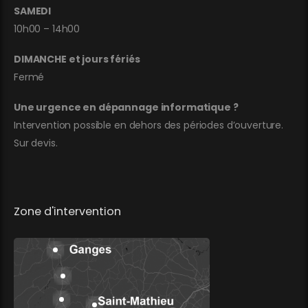
SAMEDI
10h00 – 14h00
DIMANCHE et jours fériés
Fermé
Une urgence en dépannage informatique ?
Intervention possible en dehors des périodes d’ouverture.
Sur devis.
Zone d'intervention