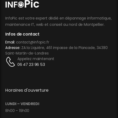
InfoPic est votre expert dédié en dépannage informatique,
maintenance IT, web et conseil au nord de Montpellier.
Infos de contact
Email:
contact@infopic.fr
Adresse:
ZA la Liquière, 461 impasse de la Plancade, 34380
Saint-Martin-de-Londres
Appelez maintenant
06 47 23 96 53
Horaires d'ouverture
LUNDI – VENDREDI
8h00 – 19h00