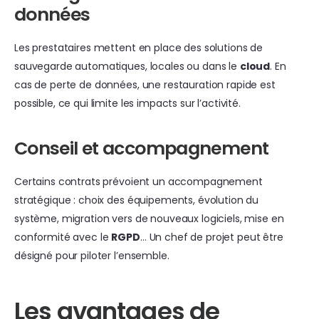
données
Les prestataires mettent en place des solutions de
sauvegarde automatiques, locales ou dans le
cloud
. En
cas de perte de données, une restauration rapide est
possible, ce qui limite les impacts sur l’activité.
Conseil et accompagnement
Certains contrats prévoient un accompagnement
stratégique : choix des équipements, évolution du
système, migration vers de nouveaux logiciels, mise en
conformité avec le
RGPD
… Un chef de projet peut être
désigné pour piloter l’ensemble.
Les avantages de