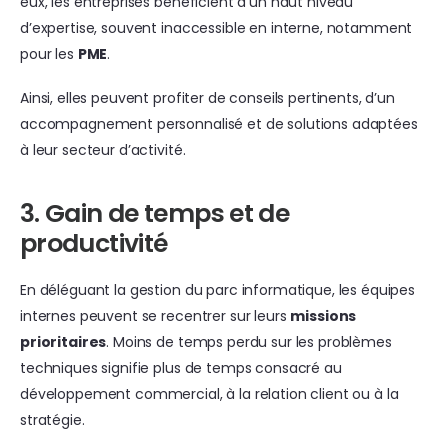
eux, les entreprises bénéficient d’un haut niveau
d’expertise, souvent inaccessible en interne, notamment
pour les
PME
.
Ainsi, elles peuvent profiter de conseils pertinents, d’un
accompagnement personnalisé et de solutions adaptées
à leur secteur d’activité.
3. Gain de temps et de
productivité
En déléguant la gestion du parc informatique, les équipes
internes peuvent se recentrer sur leurs
missions
prioritaires
. Moins de temps perdu sur les problèmes
techniques signifie plus de temps consacré au
développement commercial, à la relation client ou à la
stratégie.