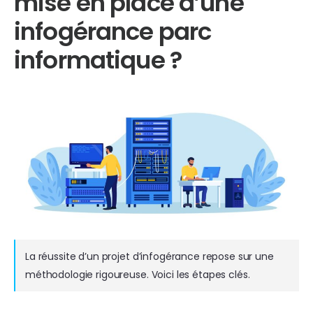
mise en place d’une
infogérance parc
informatique ?
La réussite d’un projet d’infogérance repose sur une
méthodologie rigoureuse. Voici les étapes clés.